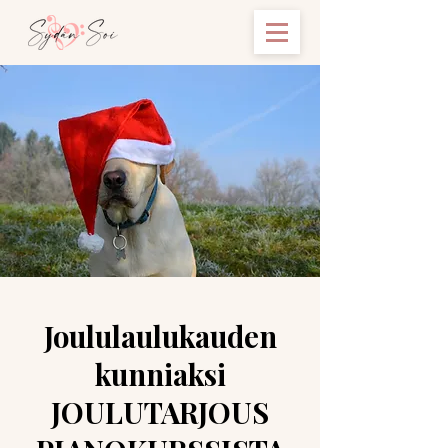
Joululaulukauden
kunniaksi
JOULUTARJOUS